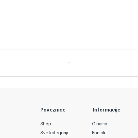
Poveznice
Informacije
Shop
O nama
Sve kategorije
Kontakt