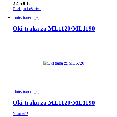
22,58
€
Dodaj u košaricu
Tinte, toneri, papir
Oki traka za ML1120/ML1190
Tinte, toneri, papir
Oki traka za ML1120/ML1190
0
out of 5