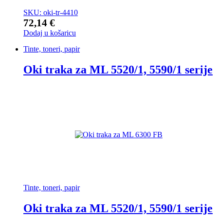
SKU: oki-tr-4410
72,14
€
Dodaj u košaricu
Tinte, toneri, papir
Oki traka za ML 5520/1, 5590/1 serije
Tinte, toneri, papir
Oki traka za ML 5520/1, 5590/1 serije