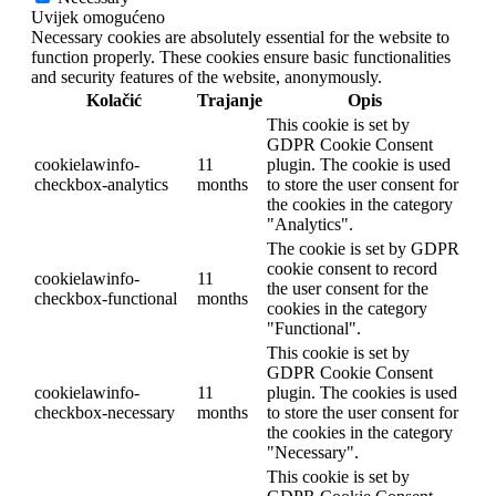
Uvijek omogućeno
Necessary cookies are absolutely essential for the website to
function properly. These cookies ensure basic functionalities
and security features of the website, anonymously.
Kolačić
Trajanje
Opis
This cookie is set by
GDPR Cookie Consent
cookielawinfo-
11
plugin. The cookie is used
checkbox-analytics
months
to store the user consent for
the cookies in the category
"Analytics".
The cookie is set by GDPR
cookie consent to record
cookielawinfo-
11
the user consent for the
checkbox-functional
months
cookies in the category
"Functional".
This cookie is set by
GDPR Cookie Consent
cookielawinfo-
11
plugin. The cookies is used
checkbox-necessary
months
to store the user consent for
the cookies in the category
"Necessary".
This cookie is set by