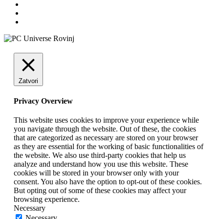
Zatvori
Privacy Overview
This website uses cookies to improve your experience while
you navigate through the website. Out of these, the cookies
that are categorized as necessary are stored on your browser
as they are essential for the working of basic functionalities of
the website. We also use third-party cookies that help us
analyze and understand how you use this website. These
cookies will be stored in your browser only with your
consent. You also have the option to opt-out of these cookies.
But opting out of some of these cookies may affect your
browsing experience.
Necessary
Necessary