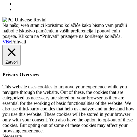
Na našoj web stranici koristimo kolačiće kako bismo vam pružili
najbolje iskustvo pamćenjem vaših preferencija i ponovljenih
posjeta. Klikom na “Prihvati” pristajete na korištenje kolačića.
Više
Prihvati
Zatvori
Privacy Overview
This website uses cookies to improve your experience while you
navigate through the website. Out of these, the cookies that are
categorized as necessary are stored on your browser as they are
essential for the working of basic functionalities of the website. We
also use third-party cookies that help us analyze and understand how
you use this website. These cookies will be stored in your browser
only with your consent. You also have the option to opt-out of these
cookies. But opting out of some of these cookies may affect your
browsing experience.
Necessary