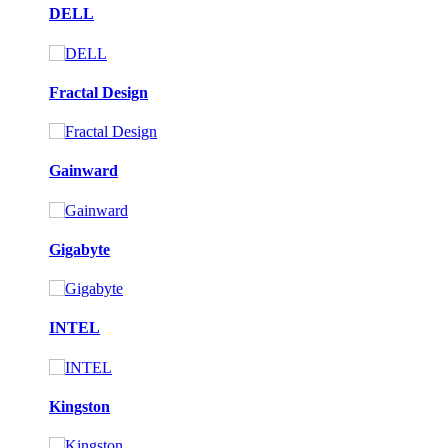
DELL
Fractal Design
Gainward
Gigabyte
INTEL
Kingston