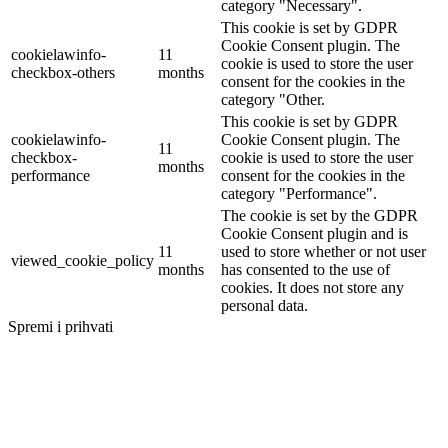
category "Necessary".
This cookie is set by GDPR
Cookie Consent plugin. The
cookielawinfo-
11
cookie is used to store the user
checkbox-others
months
consent for the cookies in the
category "Other.
This cookie is set by GDPR
cookielawinfo-
Cookie Consent plugin. The
11
checkbox-
cookie is used to store the user
months
performance
consent for the cookies in the
category "Performance".
The cookie is set by the GDPR
Cookie Consent plugin and is
11
used to store whether or not user
viewed_cookie_policy
months
has consented to the use of
cookies. It does not store any
personal data.
Spremi i prihvati