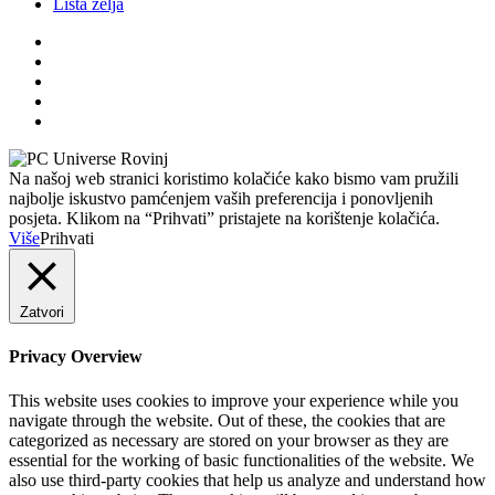
Lista želja
Na našoj web stranici koristimo kolačiće kako bismo vam pružili
najbolje iskustvo pamćenjem vaših preferencija i ponovljenih
posjeta. Klikom na “Prihvati” pristajete na korištenje kolačića.
Više
Prihvati
Zatvori
Privacy Overview
This website uses cookies to improve your experience while you
navigate through the website. Out of these, the cookies that are
categorized as necessary are stored on your browser as they are
essential for the working of basic functionalities of the website. We
also use third-party cookies that help us analyze and understand how