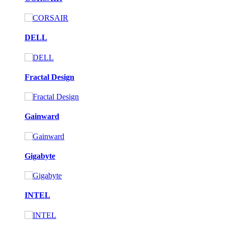
DELL
Fractal Design
Gainward
Gigabyte
INTEL