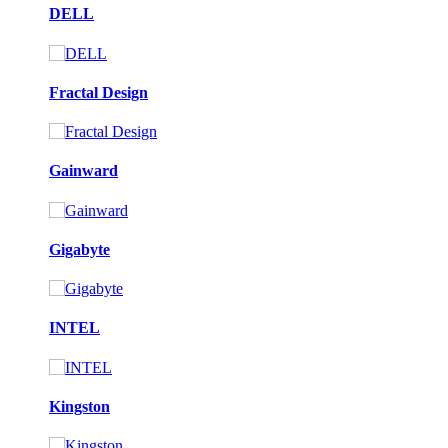
DELL
Fractal Design
Gainward
Gigabyte
INTEL
Kingston