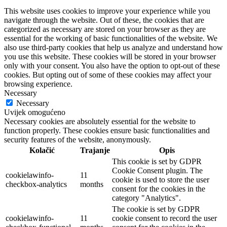
This website uses cookies to improve your experience while you
navigate through the website. Out of these, the cookies that are
categorized as necessary are stored on your browser as they are
essential for the working of basic functionalities of the website. We
also use third-party cookies that help us analyze and understand how
you use this website. These cookies will be stored in your browser
only with your consent. You also have the option to opt-out of these
cookies. But opting out of some of these cookies may affect your
browsing experience.
Necessary
Necessary
Uvijek omogućeno
Necessary cookies are absolutely essential for the website to
function properly. These cookies ensure basic functionalities and
security features of the website, anonymously.
Kolačić
Trajanje
Opis
This cookie is set by GDPR
Cookie Consent plugin. The
cookielawinfo-
11
cookie is used to store the user
checkbox-analytics
months
consent for the cookies in the
category "Analytics".
The cookie is set by GDPR
cookielawinfo-
11
cookie consent to record the user