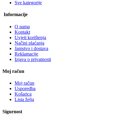
Sve kategorije
Informacije
O nama
Kontakt
Uvjeti korištenja
Načini plaćanja
Jamstvo i dostava
Reklamacije
Izjava o privatnosti
Moj račun
Moj račun
Usporedba
Košarica
Lista želja
Sigurnost