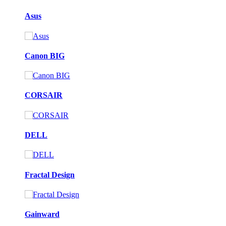
Asus
Canon BIG
CORSAIR
DELL
Fractal Design
Gainward