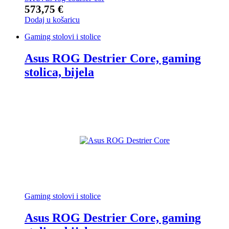
573,75
€
Dodaj u košaricu
Gaming stolovi i stolice
Asus ROG Destrier Core, gaming
stolica, bijela
Gaming stolovi i stolice
Asus ROG Destrier Core, gaming