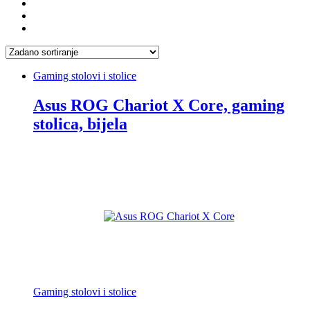
Gaming stolovi i stolice
Asus ROG Chariot X Core, gaming
stolica, bijela
Gaming stolovi i stolice