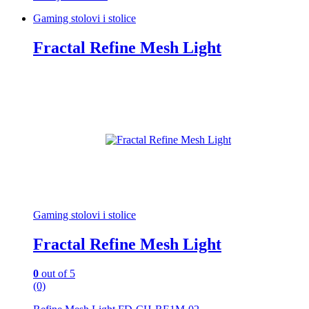
Gaming stolovi i stolice
Fractal Refine Mesh Light
Gaming stolovi i stolice
Fractal Refine Mesh Light
0
out of 5
(0)