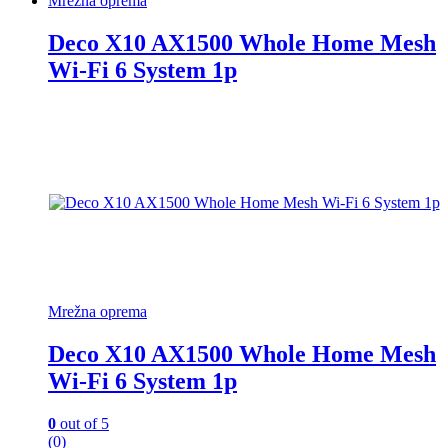
Mrežna oprema
Deco X10 AX1500 Whole Home Mesh
Wi-Fi 6 System 1p
Mrežna oprema
Deco X10 AX1500 Whole Home Mesh
Wi-Fi 6 System 1p
0
out of 5
(0)