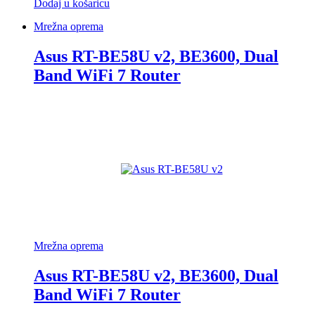
Dodaj u košaricu
Mrežna oprema
Asus RT-BE58U v2, BE3600, Dual
Band WiFi 7 Router
Mrežna oprema
Asus RT-BE58U v2, BE3600, Dual
Band WiFi 7 Router