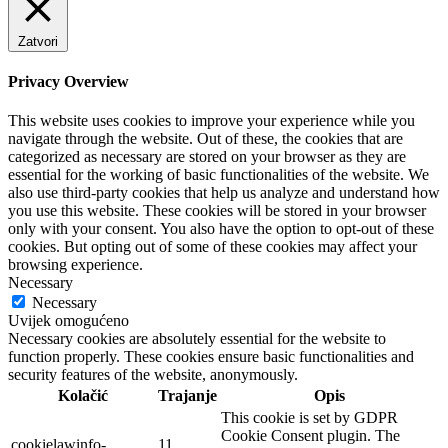
Zatvori
Privacy Overview
This website uses cookies to improve your experience while you
navigate through the website. Out of these, the cookies that are
categorized as necessary are stored on your browser as they are
essential for the working of basic functionalities of the website. We
also use third-party cookies that help us analyze and understand how
you use this website. These cookies will be stored in your browser
only with your consent. You also have the option to opt-out of these
cookies. But opting out of some of these cookies may affect your
browsing experience.
Necessary
Necessary
Uvijek omogućeno
Necessary cookies are absolutely essential for the website to
function properly. These cookies ensure basic functionalities and
security features of the website, anonymously.
Kolačić
Trajanje
Opis
This cookie is set by GDPR
Cookie Consent plugin. The
cookielawinfo-
11