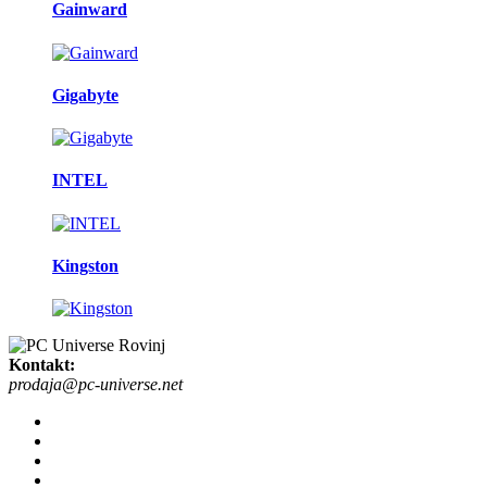
Gainward
Gigabyte
INTEL
Kingston
Kontakt:
prodaja@pc-universe.net