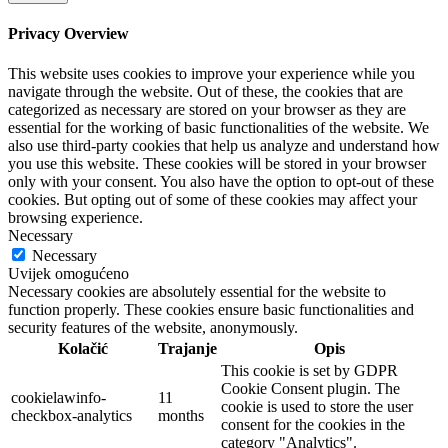
Privacy Overview
This website uses cookies to improve your experience while you
navigate through the website. Out of these, the cookies that are
categorized as necessary are stored on your browser as they are
essential for the working of basic functionalities of the website. We
also use third-party cookies that help us analyze and understand how
you use this website. These cookies will be stored in your browser
only with your consent. You also have the option to opt-out of these
cookies. But opting out of some of these cookies may affect your
browsing experience.
Necessary
Necessary
Uvijek omogućeno
Necessary cookies are absolutely essential for the website to
function properly. These cookies ensure basic functionalities and
security features of the website, anonymously.
Kolačić
Trajanje
Opis
This cookie is set by GDPR
Cookie Consent plugin. The
cookielawinfo-
11
cookie is used to store the user
checkbox-analytics
months
consent for the cookies in the
category "Analytics".