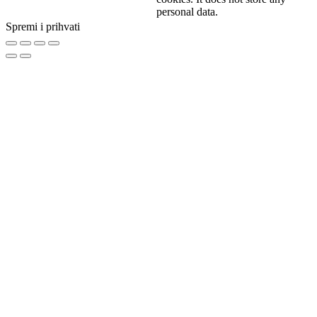
personal data.
Spremi i prihvati