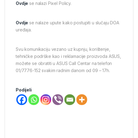
Ovdje
se nalazi Pixel Policy.
Ovdje
se nalaze upute kako postupiti u slučaju DOA
uređaja.
Svu komunikaciju vezano uz kupnju, korištenje,
tehničke podrške kao i reklamacije proizvoda ASUS,
možete se obratiti u ASUS Call Centar na telefon
01/7776-152 svakim radnim danom od 09 – 17h.
Podijeli