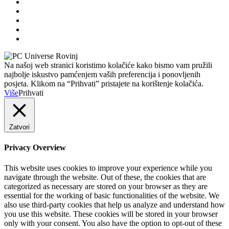
Na našoj web stranici koristimo kolačiće kako bismo vam pružili
najbolje iskustvo pamćenjem vaših preferencija i ponovljenih
posjeta. Klikom na “Prihvati” pristajete na korištenje kolačića.
Više
Prihvati
Zatvori
Privacy Overview
This website uses cookies to improve your experience while you
navigate through the website. Out of these, the cookies that are
categorized as necessary are stored on your browser as they are
essential for the working of basic functionalities of the website. We
also use third-party cookies that help us analyze and understand how
you use this website. These cookies will be stored in your browser
only with your consent. You also have the option to opt-out of these