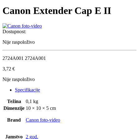
Canon Extender Cap E II
Dostupnost:
Nije raspoloživo
2724A001 2724A001
3,72
€
Nije raspoloživo
Specifikacije
Težina
0,1 kg
Dimenzije
10 × 10 × 5 cm
Brand
Canon foto-video
Jamstvo
2 god.