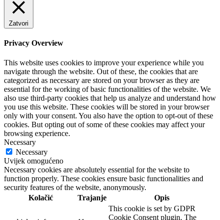
Zatvori
Privacy Overview
This website uses cookies to improve your experience while you
navigate through the website. Out of these, the cookies that are
categorized as necessary are stored on your browser as they are
essential for the working of basic functionalities of the website. We
also use third-party cookies that help us analyze and understand how
you use this website. These cookies will be stored in your browser
only with your consent. You also have the option to opt-out of these
cookies. But opting out of some of these cookies may affect your
browsing experience.
Necessary
Necessary
Uvijek omogućeno
Necessary cookies are absolutely essential for the website to
function properly. These cookies ensure basic functionalities and
security features of the website, anonymously.
Kolačić
Trajanje
Opis
This cookie is set by GDPR
Cookie Consent plugin. The