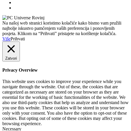
Na našoj web stranici koristimo kolačiće kako bismo vam pružili
najbolje iskustvo pamćenjem vaših preferencija i ponovljenih
posjeta. Klikom na “Prihvati” pristajete na korištenje kolačića.
Više
Prihvati
Zatvori
Privacy Overview
This website uses cookies to improve your experience while you
navigate through the website. Out of these, the cookies that are
categorized as necessary are stored on your browser as they are
essential for the working of basic functionalities of the website. We
also use third-party cookies that help us analyze and understand how
you use this website. These cookies will be stored in your browser
only with your consent. You also have the option to opt-out of these
cookies. But opting out of some of these cookies may affect your
browsing experience.
Necessary