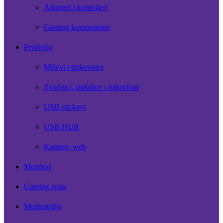
Adapteri i kontroleri
Gaming komponente
Periferija
Miševi i tipkovnice
Zvučnici, slušalice i mikrofoni
USB stickovi
USB HUB
Kamere, web
Monitori
Gaming zona
Multimedija