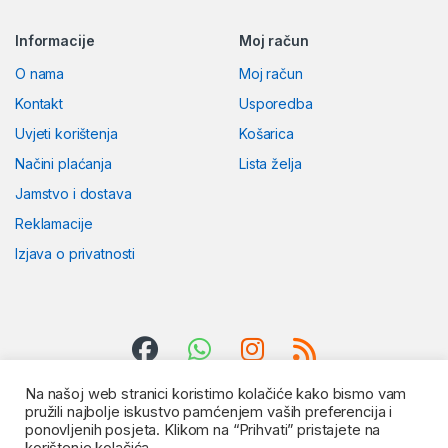
Informacije
Moj račun
O nama
Moj račun
Kontakt
Usporedba
Uvjeti korištenja
Košarica
Načini plaćanja
Lista želja
Jamstvo i dostava
Reklamacije
Izjava o privatnosti
Na našoj web stranici koristimo kolačiće kako bismo vam
pružili najbolje iskustvo pamćenjem vaših preferencija i
ponovljenih posjeta. Klikom na “Prihvati” pristajete na