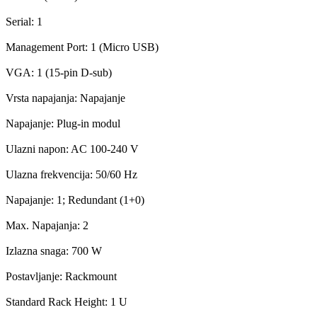
Serial: 1
Management Port: 1 (Micro USB)
VGA: 1 (15-pin D-sub)
Vrsta napajanja: Napajanje
Napajanje: Plug-in modul
Ulazni napon: AC 100-240 V
Ulazna frekvencija: 50/60 Hz
Napajanje: 1; Redundant (1+0)
Max. Napajanja: 2
Izlazna snaga: 700 W
Postavljanje: Rackmount
Standard Rack Height: 1 U