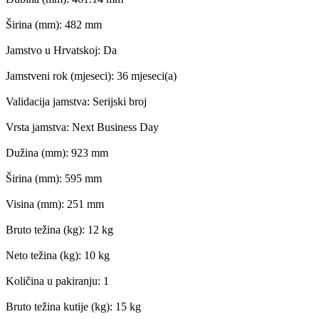
Širina (mm): 482 mm
Jamstvo u Hrvatskoj: Da
Jamstveni rok (mjeseci): 36 mjeseci(a)
Validacija jamstva: Serijski broj
Vrsta jamstva: Next Business Day
Dužina (mm): 923 mm
Širina (mm): 595 mm
Visina (mm): 251 mm
Bruto težina (kg): 12 kg
Neto težina (kg): 10 kg
Količina u pakiranju: 1
Bruto težina kutije (kg): 15 kg