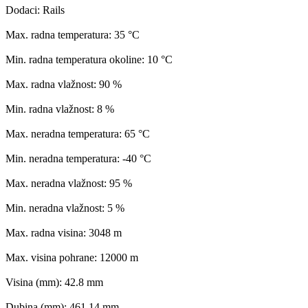
Dodaci: Rails
Max. radna temperatura: 35 °C
Min. radna temperatura okoline: 10 °C
Max. radna vlažnost: 90 %
Min. radna vlažnost: 8 %
Max. neradna temperatura: 65 °C
Min. neradna temperatura: -40 °C
Max. neradna vlažnost: 95 %
Min. neradna vlažnost: 5 %
Max. radna visina: 3048 m
Max. visina pohrane: 12000 m
Visina (mm): 42.8 mm
Dubina (mm): 461.14 mm