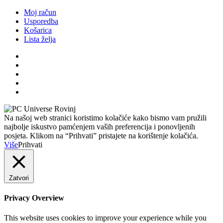
Moj račun
Usporedba
Košarica
Lista želja
Na našoj web stranici koristimo kolačiće kako bismo vam pružili
najbolje iskustvo pamćenjem vaših preferencija i ponovljenih
posjeta. Klikom na “Prihvati” pristajete na korištenje kolačića.
Više
Prihvati
Zatvori
Privacy Overview
This website uses cookies to improve your experience while you