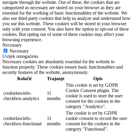
navigate through the website. Out of these, the cookies that are
categorized as necessary are stored on your browser as they are
essential for the working of basic functionalities of the website. We
also use third-party cookies that help us analyze and understand how
you use this website. These cookies will be stored in your browser
only with your consent. You also have the option to opt-out of these
cookies. But opting out of some of these cookies may affect your
browsing experience.
Necessary
Necessary
Uvijek omogućeno
Necessary cookies are absolutely essential for the website to
function properly. These cookies ensure basic functionalities and
security features of the website, anonymously.
Kolačić
Trajanje
Opis
This cookie is set by GDPR
Cookie Consent plugin. The
cookielawinfo-
11
cookie is used to store the user
checkbox-analytics
months
consent for the cookies in the
category "Analytics".
The cookie is set by GDPR
cookielawinfo-
11
cookie consent to record the user
checkbox-functional
months
consent for the cookies in the
category "Functional".