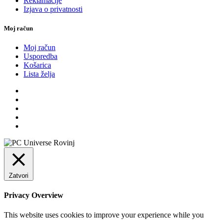
Reklamacije
Izjava o privatnosti
Moj račun
Moj račun
Usporedba
Košarica
Lista želja
Zatvori
Privacy Overview
This website uses cookies to improve your experience while you