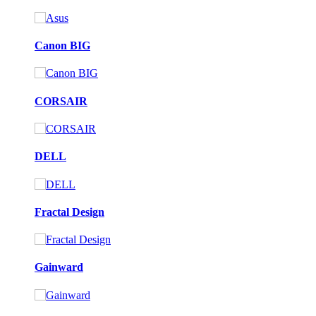
Canon BIG
CORSAIR
DELL
Fractal Design
Gainward