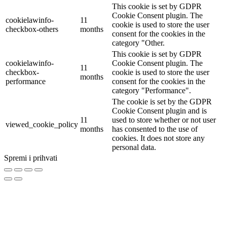
This cookie is set by GDPR
Cookie Consent plugin. The
cookielawinfo-
11
cookie is used to store the user
checkbox-others
months
consent for the cookies in the
category "Other.
This cookie is set by GDPR
cookielawinfo-
Cookie Consent plugin. The
11
checkbox-
cookie is used to store the user
months
performance
consent for the cookies in the
category "Performance".
The cookie is set by the GDPR
Cookie Consent plugin and is
11
used to store whether or not user
viewed_cookie_policy
months
has consented to the use of
cookies. It does not store any
personal data.
Spremi i prihvati