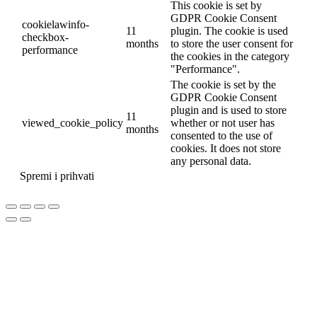
This cookie is set by
GDPR Cookie Consent
cookielawinfo-
11
plugin. The cookie is used
checkbox-
months
to store the user consent for
performance
the cookies in the category
"Performance".
The cookie is set by the
GDPR Cookie Consent
plugin and is used to store
11
viewed_cookie_policy
whether or not user has
months
consented to the use of
cookies. It does not store
any personal data.
Spremi i prihvati