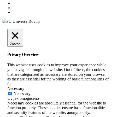
Zatvori
Privacy Overview
This website uses cookies to improve your experience while
you navigate through the website. Out of these, the cookies
that are categorized as necessary are stored on your browser
as they are essential for the working of basic functionalities of
the
...
Necessary
Necessary
Uvijek omogućeno
Necessary cookies are absolutely essential for the website to
function properly. These cookies ensure basic functionalities
and security features of the website, anonymously.