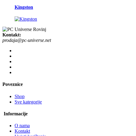
Kingston
Kontakt:
prodaja@pc-universe.net
Poveznice
Shop
Sve kategorije
Informacije
O nama
Kontakt