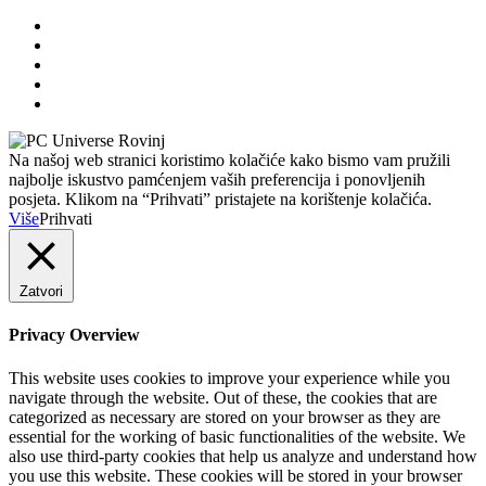
Na našoj web stranici koristimo kolačiće kako bismo vam pružili
najbolje iskustvo pamćenjem vaših preferencija i ponovljenih
posjeta. Klikom na “Prihvati” pristajete na korištenje kolačića.
Više
Prihvati
Zatvori
Privacy Overview
This website uses cookies to improve your experience while you
navigate through the website. Out of these, the cookies that are
categorized as necessary are stored on your browser as they are
essential for the working of basic functionalities of the website. We
also use third-party cookies that help us analyze and understand how
you use this website. These cookies will be stored in your browser