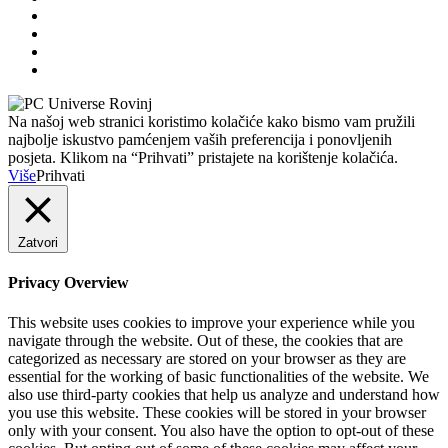
Na našoj web stranici koristimo kolačiće kako bismo vam pružili
najbolje iskustvo pamćenjem vaših preferencija i ponovljenih
posjeta. Klikom na “Prihvati” pristajete na korištenje kolačića.
Više
Prihvati
Zatvori
Privacy Overview
This website uses cookies to improve your experience while you
navigate through the website. Out of these, the cookies that are
categorized as necessary are stored on your browser as they are
essential for the working of basic functionalities of the website. We
also use third-party cookies that help us analyze and understand how
you use this website. These cookies will be stored in your browser
only with your consent. You also have the option to opt-out of these