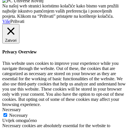
Na našoj web stranici koristimo kolačiće kako bismo vam pružili
najbolje iskustvo pamćenjem vaših preferencija i ponovljenih
posjeta. Klikom na “Prihvati” pristajete na korištenje kolačića.
Više
Prihvati
Zatvori
Privacy Overview
This website uses cookies to improve your experience while you
navigate through the website. Out of these, the cookies that are
categorized as necessary are stored on your browser as they are
essential for the working of basic functionalities of the website. We
also use third-party cookies that help us analyze and understand how
you use this website. These cookies will be stored in your browser
only with your consent. You also have the option to opt-out of these
cookies. But opting out of some of these cookies may affect your
browsing experience.
Necessary
Necessary
Uvijek omogućeno
Necessary cookies are absolutely essential for the website to