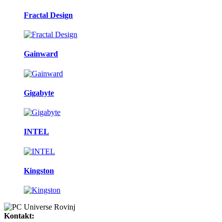
Fractal Design
Gainward
Gigabyte
INTEL
Kingston
Kontakt: