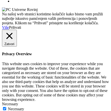
Na našoj web stranici koristimo kolačiće kako bismo vam pružili
najbolje iskustvo pamćenjem vaših preferencija i ponovljenih
posjeta. Klikom na “Prihvati” pristajete na korištenje kolačića.
Više
Prihvati
Zatvori
Privacy Overview
This website uses cookies to improve your experience while you
navigate through the website. Out of these, the cookies that are
categorized as necessary are stored on your browser as they are
essential for the working of basic functionalities of the website. We
also use third-party cookies that help us analyze and understand how
you use this website. These cookies will be stored in your browser
only with your consent. You also have the option to opt-out of these
cookies. But opting out of some of these cookies may affect your
browsing experience.
Necessary
Necessary