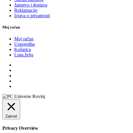
Jamstvo i dostava
Reklamacije
Izjava o privatnosti
Moj račun
Moj račun
Usporedba
Košarica
Lista želja
Zatvori
Privacy Overview