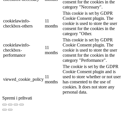
consent for the cookies in the
category "Necessary".
This cookie is set by GDPR
Cookie Consent plugin. The
cookielawinfo-
11
cookie is used to store the user
checkbox-others
months
consent for the cookies in the
category "Other.
This cookie is set by GDPR
cookielawinfo-
Cookie Consent plugin. The
11
checkbox-
cookie is used to store the user
months
performance
consent for the cookies in the
category "Performance".
The cookie is set by the GDPR
Cookie Consent plugin and is
11
used to store whether or not user
viewed_cookie_policy
months
has consented to the use of
cookies. It does not store any
personal data.
Spremi i prihvati