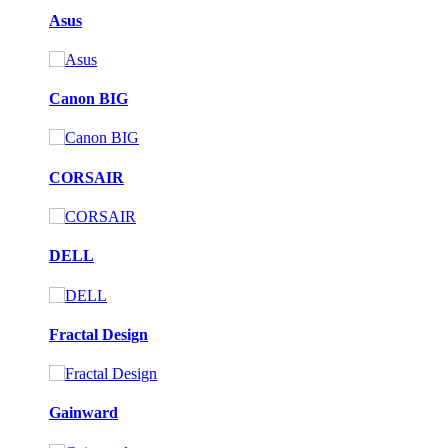
Asus
Canon BIG
CORSAIR
DELL
Fractal Design
Gainward