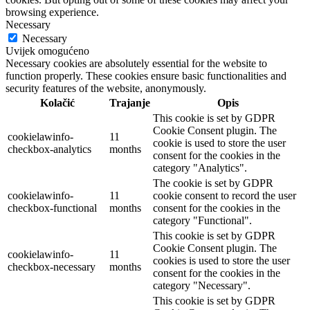
browsing experience.
Necessary
Necessary
Uvijek omogućeno
Necessary cookies are absolutely essential for the website to
function properly. These cookies ensure basic functionalities and
security features of the website, anonymously.
Kolačić
Trajanje
Opis
This cookie is set by GDPR
Cookie Consent plugin. The
cookielawinfo-
11
cookie is used to store the user
checkbox-analytics
months
consent for the cookies in the
category "Analytics".
The cookie is set by GDPR
cookielawinfo-
11
cookie consent to record the user
checkbox-functional
months
consent for the cookies in the
category "Functional".
This cookie is set by GDPR
Cookie Consent plugin. The
cookielawinfo-
11
cookies is used to store the user
checkbox-necessary
months
consent for the cookies in the
category "Necessary".
This cookie is set by GDPR