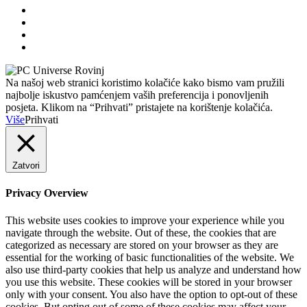
Na našoj web stranici koristimo kolačiće kako bismo vam pružili
najbolje iskustvo pamćenjem vaših preferencija i ponovljenih
posjeta. Klikom na “Prihvati” pristajete na korištenje kolačića.
Više
Prihvati
Zatvori
Privacy Overview
This website uses cookies to improve your experience while you
navigate through the website. Out of these, the cookies that are
categorized as necessary are stored on your browser as they are
essential for the working of basic functionalities of the website. We
also use third-party cookies that help us analyze and understand how
you use this website. These cookies will be stored in your browser
only with your consent. You also have the option to opt-out of these
cookies. But opting out of some of these cookies may affect your