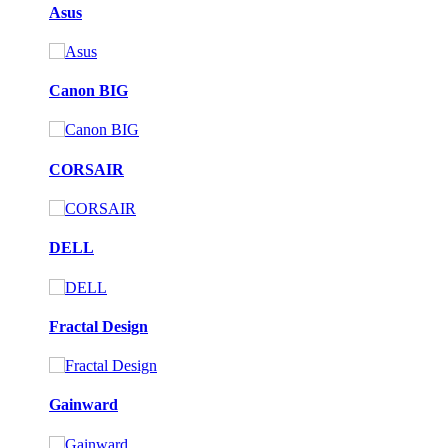
Asus
Canon BIG
CORSAIR
DELL
Fractal Design
Gainward