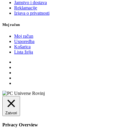
Jamstvo i dostava
Reklamacije
Izjava o privatnosti
Moj račun
Moj račun
Usporedba
Košarica
Lista želja
Zatvori
Privacy Overview