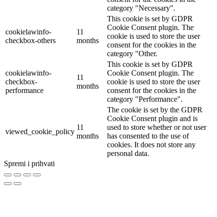
category "Necessary".
This cookie is set by GDPR
Cookie Consent plugin. The
cookielawinfo-
11
cookie is used to store the user
checkbox-others
months
consent for the cookies in the
category "Other.
This cookie is set by GDPR
cookielawinfo-
Cookie Consent plugin. The
11
checkbox-
cookie is used to store the user
months
performance
consent for the cookies in the
category "Performance".
The cookie is set by the GDPR
Cookie Consent plugin and is
11
used to store whether or not user
viewed_cookie_policy
months
has consented to the use of
cookies. It does not store any
personal data.
Spremi i prihvati