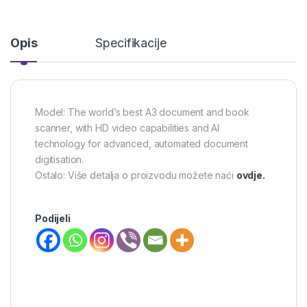
Opis
Specifikacije
Model: The world’s best A3 document and book
scanner, with HD video capabilities and AI
technology for advanced, automated document
digitisation.
Ostalo: Više detalja o proizvodu možete naći
ovdje.
Podijeli