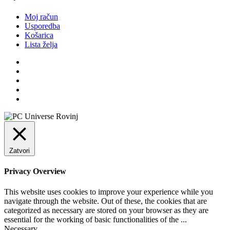
Moj račun
Usporedba
Košarica
Lista želja
Zatvori
Privacy Overview
This website uses cookies to improve your experience while you
navigate through the website. Out of these, the cookies that are
categorized as necessary are stored on your browser as they are
essential for the working of basic functionalities of the
...
Necessary