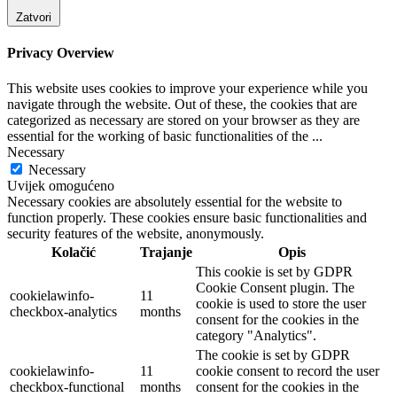
Zatvori
Privacy Overview
This website uses cookies to improve your experience while you
navigate through the website. Out of these, the cookies that are
categorized as necessary are stored on your browser as they are
essential for the working of basic functionalities of the
...
Necessary
Necessary
Uvijek omogućeno
Necessary cookies are absolutely essential for the website to
function properly. These cookies ensure basic functionalities and
security features of the website, anonymously.
Kolačić
Trajanje
Opis
This cookie is set by GDPR
Cookie Consent plugin. The
cookielawinfo-
11
cookie is used to store the user
checkbox-analytics
months
consent for the cookies in the
category "Analytics".
The cookie is set by GDPR
cookielawinfo-
11
cookie consent to record the user
checkbox-functional
months
consent for the cookies in the