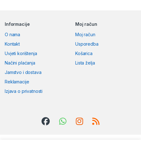
Informacije
Moj račun
O nama
Moj račun
Kontakt
Usporedba
Uvjeti korištenja
Košarica
Načini plaćanja
Lista želja
Jamstvo i dostava
Reklamacije
Izjava o privatnosti