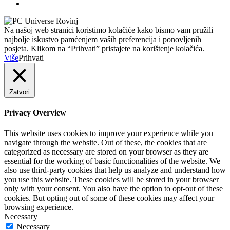
Na našoj web stranici koristimo kolačiće kako bismo vam pružili
najbolje iskustvo pamćenjem vaših preferencija i ponovljenih
posjeta. Klikom na “Prihvati” pristajete na korištenje kolačića.
Više
Prihvati
Zatvori
Privacy Overview
This website uses cookies to improve your experience while you
navigate through the website. Out of these, the cookies that are
categorized as necessary are stored on your browser as they are
essential for the working of basic functionalities of the website. We
also use third-party cookies that help us analyze and understand how
you use this website. These cookies will be stored in your browser
only with your consent. You also have the option to opt-out of these
cookies. But opting out of some of these cookies may affect your
browsing experience.
Necessary
Necessary