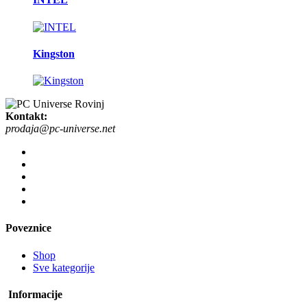
Kingston
Kontakt:
prodaja@pc-universe.net
Poveznice
Shop
Sve kategorije
Informacije