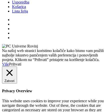
Usporedba
Košarica
Lista želja
Na našoj web stranici koristimo kolačiće kako bismo vam pružili
najbolje iskustvo pamćenjem vaših preferencija i ponovljenih
posjeta. Klikom na “Prihvati” pristajete na korištenje kolačića.
Više
Prihvati
Zatvori
Privacy Overview
This website uses cookies to improve your experience while you
navigate through the website. Out of these, the cookies that are
categorized as necessary are stored on your browser as they are