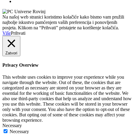
Na našoj web stranici koristimo kolačiće kako bismo vam pružili
najbolje iskustvo pamćenjem vaših preferencija i ponovljenih
posjeta. Klikom na “Prihvati” pristajete na korištenje kolačića.
Više
Prihvati
Zatvori
Privacy Overview
This website uses cookies to improve your experience while you
navigate through the website. Out of these, the cookies that are
categorized as necessary are stored on your browser as they are
essential for the working of basic functionalities of the website. We
also use third-party cookies that help us analyze and understand how
you use this website. These cookies will be stored in your browser
only with your consent. You also have the option to opt-out of these
cookies. But opting out of some of these cookies may affect your
browsing experience.
Necessary
Necessary