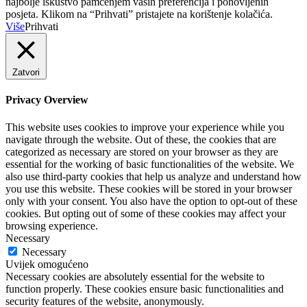
najbolje iskustvo pamćenjem vaših preferencija i ponovljenih
posjeta. Klikom na “Prihvati” pristajete na korištenje kolačića.
Više
Prihvati
Zatvori
Privacy Overview
This website uses cookies to improve your experience while you
navigate through the website. Out of these, the cookies that are
categorized as necessary are stored on your browser as they are
essential for the working of basic functionalities of the website. We
also use third-party cookies that help us analyze and understand how
you use this website. These cookies will be stored in your browser
only with your consent. You also have the option to opt-out of these
cookies. But opting out of some of these cookies may affect your
browsing experience.
Necessary
Necessary
Uvijek omogućeno
Necessary cookies are absolutely essential for the website to
function properly. These cookies ensure basic functionalities and
security features of the website, anonymously.