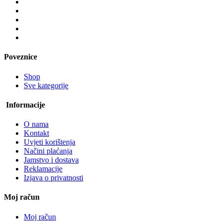
Poveznice
Shop
Sve kategorije
Informacije
O nama
Kontakt
Uvjeti korištenja
Načini plaćanja
Jamstvo i dostava
Reklamacije
Izjava o privatnosti
Moj račun
Moj račun