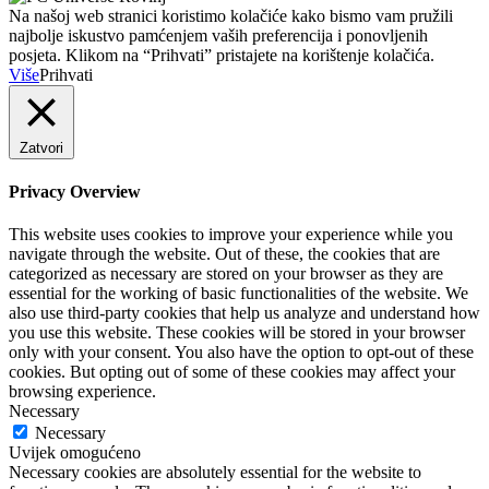
Na našoj web stranici koristimo kolačiće kako bismo vam pružili
najbolje iskustvo pamćenjem vaših preferencija i ponovljenih
posjeta. Klikom na “Prihvati” pristajete na korištenje kolačića.
Više
Prihvati
Zatvori
Privacy Overview
This website uses cookies to improve your experience while you
navigate through the website. Out of these, the cookies that are
categorized as necessary are stored on your browser as they are
essential for the working of basic functionalities of the website. We
also use third-party cookies that help us analyze and understand how
you use this website. These cookies will be stored in your browser
only with your consent. You also have the option to opt-out of these
cookies. But opting out of some of these cookies may affect your
browsing experience.
Necessary
Necessary
Uvijek omogućeno
Necessary cookies are absolutely essential for the website to