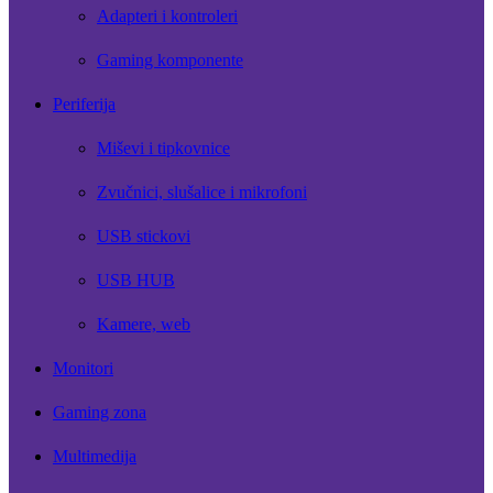
Adapteri i kontroleri
Gaming komponente
Periferija
Miševi i tipkovnice
Zvučnici, slušalice i mikrofoni
USB stickovi
USB HUB
Kamere, web
Monitori
Gaming zona
Multimedija