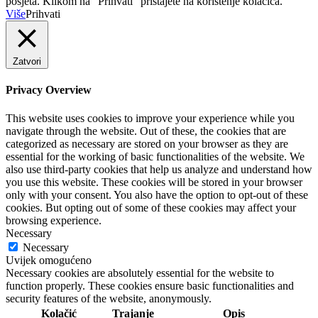
posjeta. Klikom na “Prihvati” pristajete na korištenje kolačića.
Više
Prihvati
Zatvori
Privacy Overview
This website uses cookies to improve your experience while you
navigate through the website. Out of these, the cookies that are
categorized as necessary are stored on your browser as they are
essential for the working of basic functionalities of the website. We
also use third-party cookies that help us analyze and understand how
you use this website. These cookies will be stored in your browser
only with your consent. You also have the option to opt-out of these
cookies. But opting out of some of these cookies may affect your
browsing experience.
Necessary
Necessary
Uvijek omogućeno
Necessary cookies are absolutely essential for the website to
function properly. These cookies ensure basic functionalities and
security features of the website, anonymously.
Kolačić
Trajanje
Opis