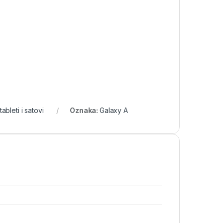
tableti i satovi
Oznaka:
Galaxy A