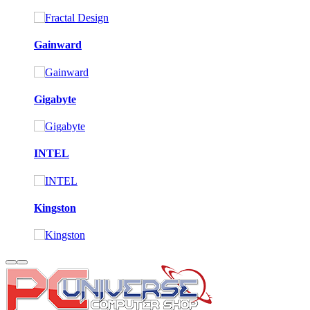
Gainward
Gigabyte
INTEL
Kingston