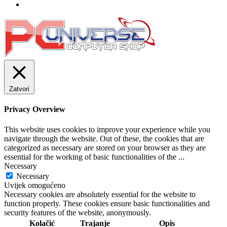
Zatvori
Privacy Overview
This website uses cookies to improve your experience while you
navigate through the website. Out of these, the cookies that are
categorized as necessary are stored on your browser as they are
essential for the working of basic functionalities of the
...
Necessary
Necessary
Uvijek omogućeno
Necessary cookies are absolutely essential for the website to
function properly. These cookies ensure basic functionalities and
security features of the website, anonymously.
Kolačić
Trajanje
Opis