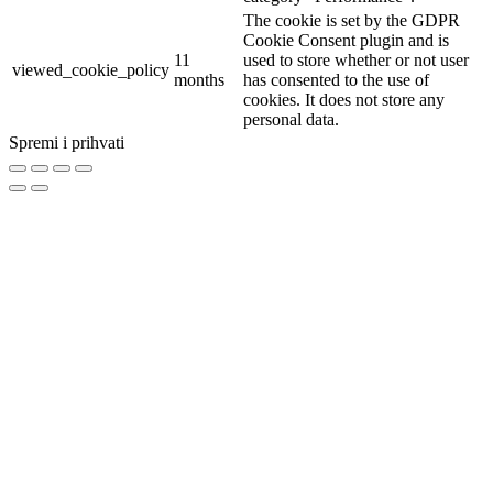
The cookie is set by the GDPR
Cookie Consent plugin and is
11
used to store whether or not user
viewed_cookie_policy
months
has consented to the use of
cookies. It does not store any
personal data.
Spremi i prihvati