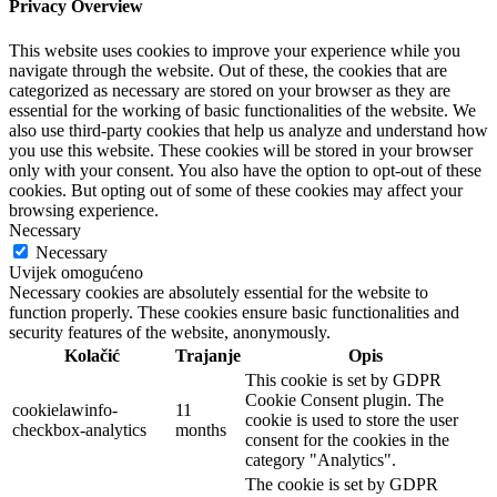
Privacy Overview
This website uses cookies to improve your experience while you
navigate through the website. Out of these, the cookies that are
categorized as necessary are stored on your browser as they are
essential for the working of basic functionalities of the website. We
also use third-party cookies that help us analyze and understand how
you use this website. These cookies will be stored in your browser
only with your consent. You also have the option to opt-out of these
cookies. But opting out of some of these cookies may affect your
browsing experience.
Necessary
Necessary
Uvijek omogućeno
Necessary cookies are absolutely essential for the website to
function properly. These cookies ensure basic functionalities and
security features of the website, anonymously.
Kolačić
Trajanje
Opis
This cookie is set by GDPR
Cookie Consent plugin. The
cookielawinfo-
11
cookie is used to store the user
checkbox-analytics
months
consent for the cookies in the
category "Analytics".
The cookie is set by GDPR