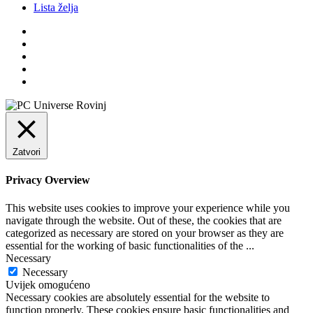
Lista želja
Zatvori
Privacy Overview
This website uses cookies to improve your experience while you
navigate through the website. Out of these, the cookies that are
categorized as necessary are stored on your browser as they are
essential for the working of basic functionalities of the
...
Necessary
Necessary
Uvijek omogućeno
Necessary cookies are absolutely essential for the website to
function properly. These cookies ensure basic functionalities and