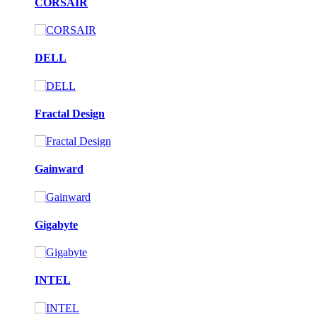
CORSAIR
DELL
Fractal Design
Gainward
Gigabyte
INTEL