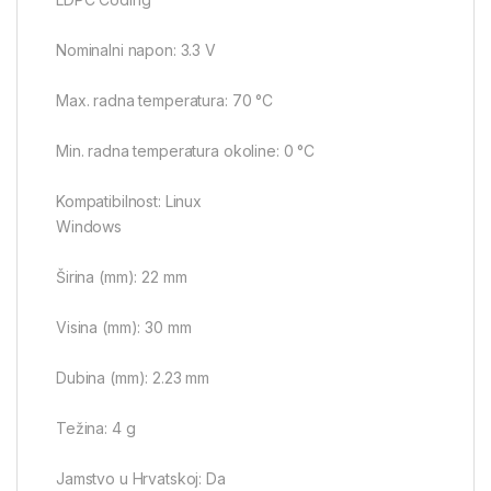
Nominalni napon: 3.3 V
Max. radna temperatura: 70 °C
Min. radna temperatura okoline: 0 °C
Kompatibilnost: Linux
Windows
Širina (mm): 22 mm
Visina (mm): 30 mm
Dubina (mm): 2.23 mm
Težina: 4 g
Jamstvo u Hrvatskoj: Da