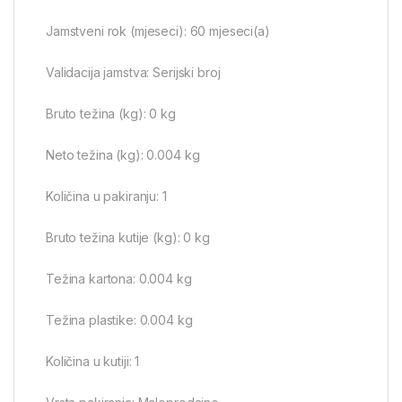
Jamstveni rok (mjeseci): 60 mjeseci(a)
Validacija jamstva: Serijski broj
Bruto težina (kg): 0 kg
Neto težina (kg): 0.004 kg
Količina u pakiranju: 1
Bruto težina kutije (kg): 0 kg
Težina kartona: 0.004 kg
Težina plastike: 0.004 kg
Količina u kutiji: 1