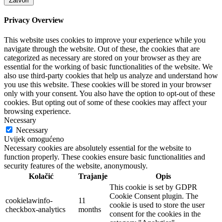
Zatvori
Privacy Overview
This website uses cookies to improve your experience while you
navigate through the website. Out of these, the cookies that are
categorized as necessary are stored on your browser as they are
essential for the working of basic functionalities of the website. We
also use third-party cookies that help us analyze and understand how
you use this website. These cookies will be stored in your browser
only with your consent. You also have the option to opt-out of these
cookies. But opting out of some of these cookies may affect your
browsing experience.
Necessary
Necessary
Uvijek omogućeno
Necessary cookies are absolutely essential for the website to
function properly. These cookies ensure basic functionalities and
security features of the website, anonymously.
Kolačić
Trajanje
Opis
This cookie is set by GDPR
Cookie Consent plugin. The
cookielawinfo-
11
cookie is used to store the user
checkbox-analytics
months
consent for the cookies in the