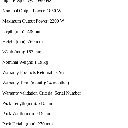
Input Frequency: 50/60 Hz
Nominal Output Power: 1850 W
Maximum Output Power: 2200 W
Depth (mm): 229 mm
Height (mm): 269 mm
Width (mm): 162 mm
Nominal Weight: 1.19 kg
Warranty Products Returnable: Yes
Warranty Term (month): 24 month(s)
Warranty validation Criteria: Serial Number
Pack Length (mm): 216 mm
Pack Width (mm): 216 mm
Pack Height (mm): 270 mm