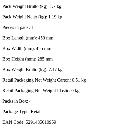
Pack Weight Brutto (kg): 1.7 kg
Pack Weight Netto (kg): 1.19 kg
Pieces in pack: 1
Box Length (mm): 450 mm
Box Width (mm): 455 mm
Box Height (mm): 285 mm
Box Weight Brutto (kg): 7.17 kg
Retail Packaging Net Weight Carton: 0.51 kg
Retail Packaging Net Weight Plastic: 0 kg
Packs in Box: 4
Package Type: Retail
EAN Code: 5291485010959