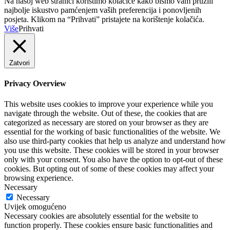
Na našoj web stranici koristimo kolačiće kako bismo vam pružili
najbolje iskustvo pamćenjem vaših preferencija i ponovljenih
posjeta. Klikom na “Prihvati” pristajete na korištenje kolačića.
Više
Prihvati
Zatvori
Privacy Overview
This website uses cookies to improve your experience while you
navigate through the website. Out of these, the cookies that are
categorized as necessary are stored on your browser as they are
essential for the working of basic functionalities of the website. We
also use third-party cookies that help us analyze and understand how
you use this website. These cookies will be stored in your browser
only with your consent. You also have the option to opt-out of these
cookies. But opting out of some of these cookies may affect your
browsing experience.
Necessary
Necessary
Uvijek omogućeno
Necessary cookies are absolutely essential for the website to
function properly. These cookies ensure basic functionalities and