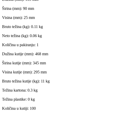
Širina (mm): 90 mm
Visina (mm): 25 mm
Bruto težina (kg): 0.11 kg
Neto težina (kg): 0.06 kg
Količina u pakiranju: 1
Dužina kutije (mm): 468 mm
Širina kutije (mm): 345 mm
Visina kutije (mm): 295 mm
Bruto težina kutije (kg): 11 kg
Težina kartona: 0.3 kg
Težina plastike: 0 kg
Količina u kutiji: 100