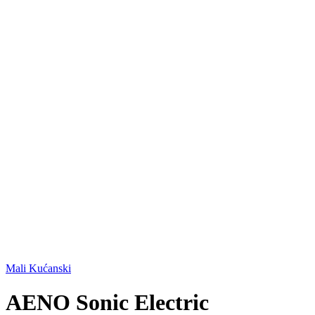
Mali Kućanski
AENO Sonic Electric