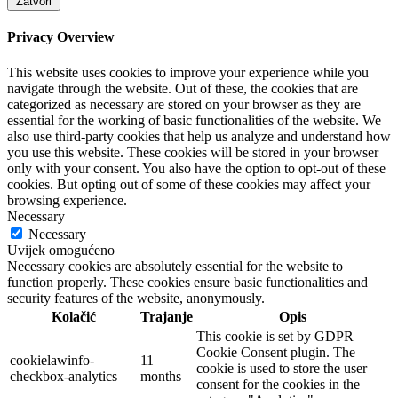
Zatvori
Privacy Overview
This website uses cookies to improve your experience while you
navigate through the website. Out of these, the cookies that are
categorized as necessary are stored on your browser as they are
essential for the working of basic functionalities of the website. We
also use third-party cookies that help us analyze and understand how
you use this website. These cookies will be stored in your browser
only with your consent. You also have the option to opt-out of these
cookies. But opting out of some of these cookies may affect your
browsing experience.
Necessary
Necessary
Uvijek omogućeno
Necessary cookies are absolutely essential for the website to
function properly. These cookies ensure basic functionalities and
security features of the website, anonymously.
Kolačić
Trajanje
Opis
This cookie is set by GDPR
Cookie Consent plugin. The
cookielawinfo-
11
cookie is used to store the user
checkbox-analytics
months
consent for the cookies in the