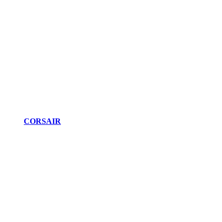
CORSAIR