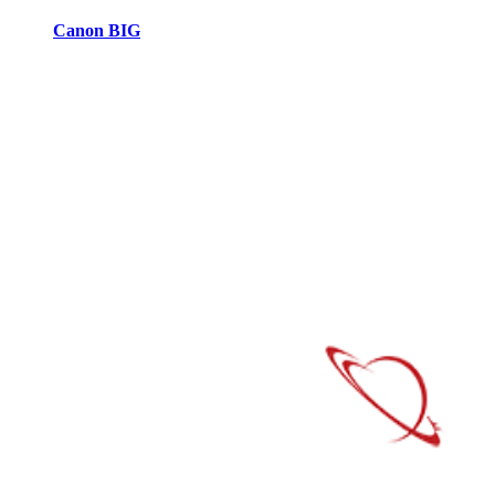
Canon BIG