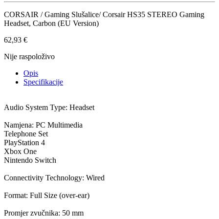
CORSAIR / Gaming Slušalice/ Corsair HS35 STEREO Gaming
Headset, Carbon (EU Version)
62,93
€
Nije raspoloživo
Opis
Specifikacije
Audio System Type: Headset
Namjena: PC Multimedia
Telephone Set
PlayStation 4
Xbox One
Nintendo Switch
Connectivity Technology: Wired
Format: Full Size (over-ear)
Promjer zvučnika: 50 mm