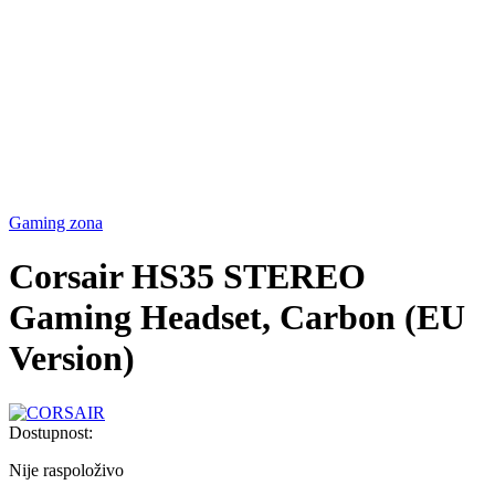
Gaming zona
Corsair HS35 STEREO
Gaming Headset, Carbon (EU
Version)
Dostupnost:
Nije raspoloživo