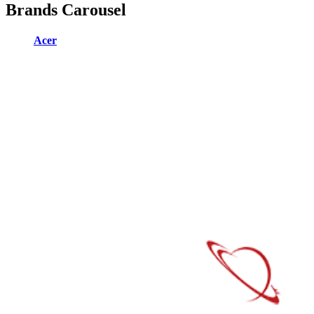
Brands Carousel
Acer