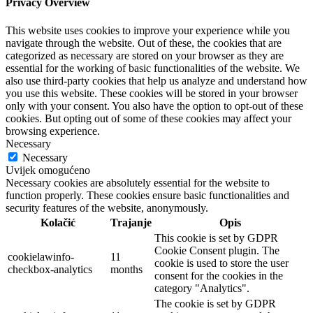
Privacy Overview
This website uses cookies to improve your experience while you
navigate through the website. Out of these, the cookies that are
categorized as necessary are stored on your browser as they are
essential for the working of basic functionalities of the website. We
also use third-party cookies that help us analyze and understand how
you use this website. These cookies will be stored in your browser
only with your consent. You also have the option to opt-out of these
cookies. But opting out of some of these cookies may affect your
browsing experience.
Necessary
Necessary
Uvijek omogućeno
Necessary cookies are absolutely essential for the website to
function properly. These cookies ensure basic functionalities and
security features of the website, anonymously.
Kolačić
Trajanje
Opis
This cookie is set by GDPR
Cookie Consent plugin. The
cookielawinfo-
11
cookie is used to store the user
checkbox-analytics
months
consent for the cookies in the
category "Analytics".
The cookie is set by GDPR