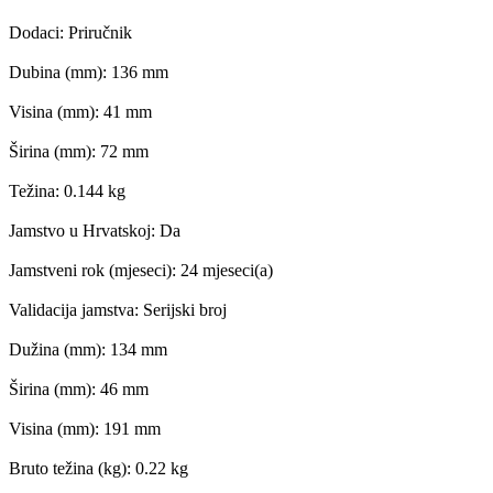
Dodaci: Priručnik
Dubina (mm): 136 mm
Visina (mm): 41 mm
Širina (mm): 72 mm
Težina: 0.144 kg
Jamstvo u Hrvatskoj: Da
Jamstveni rok (mjeseci): 24 mjeseci(a)
Validacija jamstva: Serijski broj
Dužina (mm): 134 mm
Širina (mm): 46 mm
Visina (mm): 191 mm
Bruto težina (kg): 0.22 kg