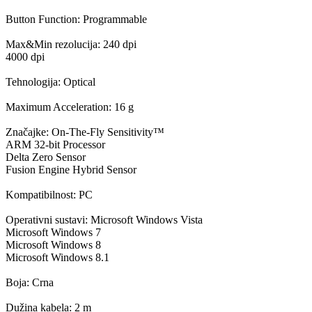
Button Function: Programmable
Max&Min rezolucija: 240 dpi
4000 dpi
Tehnologija: Optical
Maximum Acceleration: 16 g
Značajke: On-The-Fly Sensitivity™
ARM 32-bit Processor
Delta Zero Sensor
Fusion Engine Hybrid Sensor
Kompatibilnost: PC
Operativni sustavi: Microsoft Windows Vista
Microsoft Windows 7
Microsoft Windows 8
Microsoft Windows 8.1
Boja: Crna
Dužina kabela: 2 m