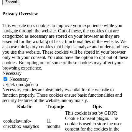
Zatvori
Privacy Overview
This website uses cookies to improve your experience while you
navigate through the website. Out of these, the cookies that are
categorized as necessary are stored on your browser as they are
essential for the working of basic functionalities of the website. We
also use third-party cookies that help us analyze and understand how
you use this website. These cookies will be stored in your browser
only with your consent. You also have the option to opt-out of these
cookies. But opting out of some of these cookies may affect your
browsing experience.
Necessary
Necessary
Uvijek omogućeno
Necessary cookies are absolutely essential for the website to
function properly. These cookies ensure basic functionalities and
security features of the website, anonymously.
Kolačić
Trajanje
Opis
This cookie is set by GDPR
Cookie Consent plugin. The
cookielawinfo-
11
cookie is used to store the user
checkbox-analytics
months
consent for the cookies in the