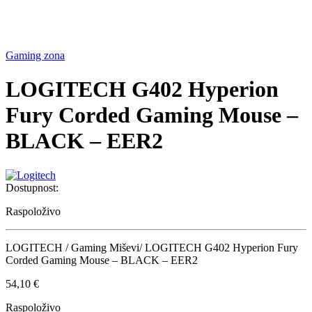
Gaming zona
LOGITECH G402 Hyperion
Fury Corded Gaming Mouse –
BLACK – EER2
Dostupnost:
Raspoloživo
LOGITECH / Gaming Miševi/ LOGITECH G402 Hyperion Fury
Corded Gaming Mouse – BLACK – EER2
54,10
€
Raspoloživo